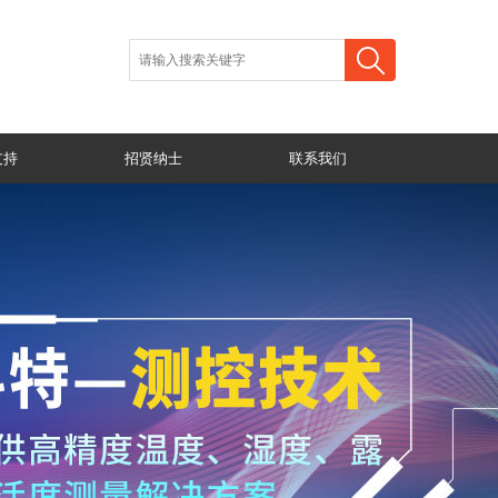
支持
招贤纳士
联系我们