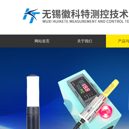
网站首页
关于我们
产品