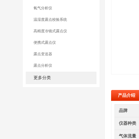
氧气分析仪
温湿度露点校验系统
高精度冷镜式露点仪
便携式露点仪
露点变送器
露点分析仪
更多分类
产品介绍
品牌
仪器种类
气体流量