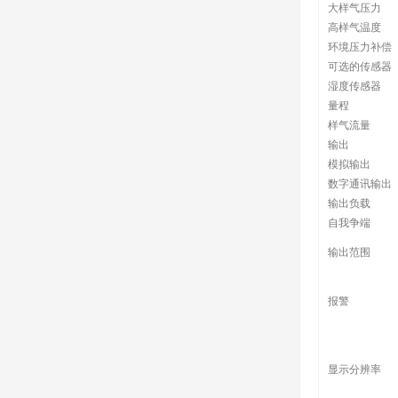
大样气压力
高样气温度
环境压力补偿
可选的传感器
湿度传感器
量程
样气流量
输出
模拟输出
数字通讯输出
输出负载
自我争端
输出范围
报警
显示分辨率