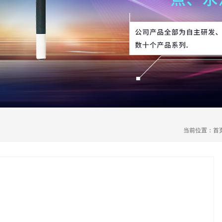
当前位置：
首