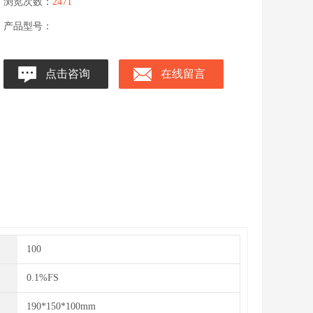
浏览次数：
2471
产品型号：
点击咨询
在线留言
100
0.1%FS
190*150*100mm