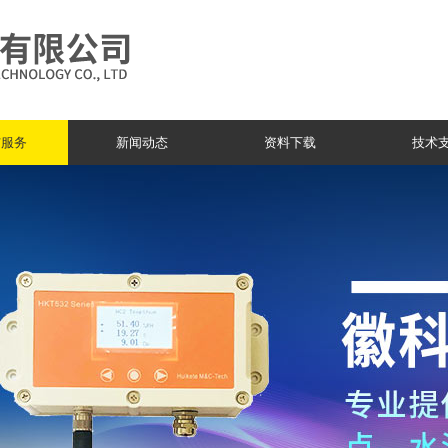
与服务
新闻动态
资料下载
技术