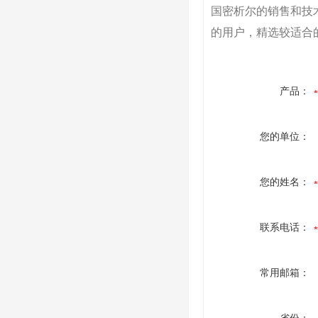
国密析尔的销售和技
的用户，精选较适合
产品：
您的单位：
您的姓名：
联系电话：
常用邮箱：