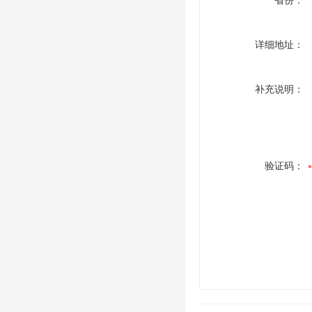
省份：
详细地址：
补充说明：
验证码：