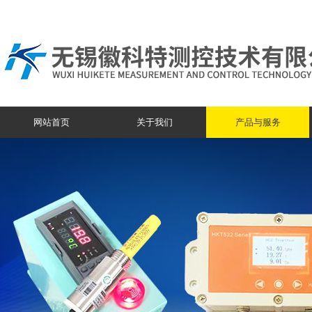
网站首页
关于我们
产品与服务