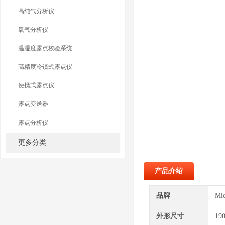
高纯气分析仪
氧气分析仪
温湿度露点校验系统
高精度冷镜式露点仪
便携式露点仪
露点变送器
露点分析仪
更多分类
产品介绍
品牌
Mi
外形尺寸
19