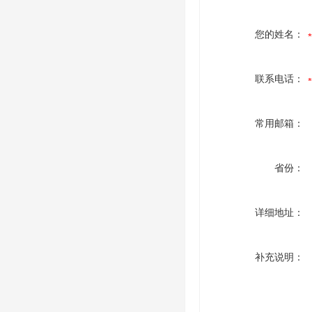
您的姓名：
联系电话：
常用邮箱：
省份：
详细地址：
补充说明：