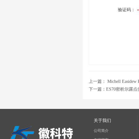
验证码：
上一篇：
Michell Eas
下一篇：
ES70密析尔露
关于我们
公司简介