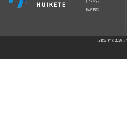
在线留言
联系我们
版权所有 © 202