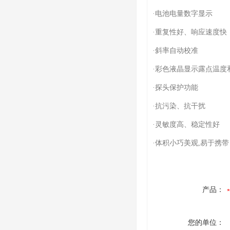
·电池电量数字显示
·重复性好、响应速度快
·斜率自动校准
·彩色液晶显示露点温度和体
·探头保护功能
·抗污染、抗干扰
·灵敏度高、稳定性好
·体积小巧美观,易于携
产品：
您的单位：