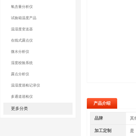
氧含量分析仪
试验箱温度产品
温湿度变送器
在线式露点仪
微水分析仪
湿度校验系统
露点分析仪
温湿度巡检记录仪
多通道巡检仪
产品介绍
更多分类
品牌
其
加工定制
是