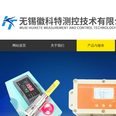
网站首页
关于我们
产品与服务