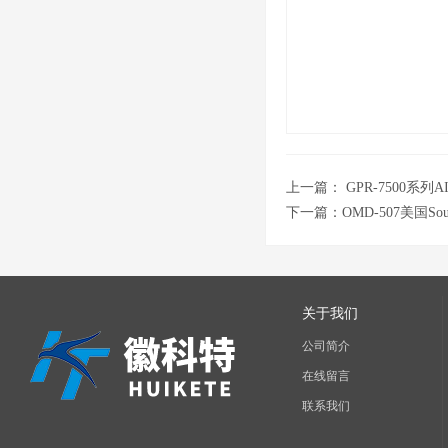
上一篇：
GPR-7500系
下一篇：
OMD-507美国So
关于我们
公司简介
在线留言
联系我们