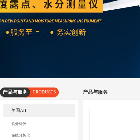
产品与服务
产品与服务
PRODUCTS
AND
美国AII
SERVICES
氧分析仪
在线分析仪