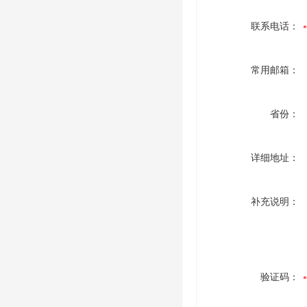
联系电话：
常用邮箱：
省份：
详细地址：
补充说明：
验证码：