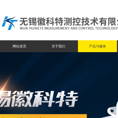
网站首页
关于我们
产品与服务