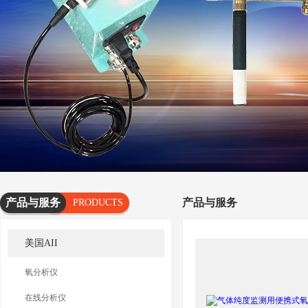
产品与服务
产品与服务
PRODUCTS
AND
美国AII
SERVICES
氧分析仪
在线分析仪