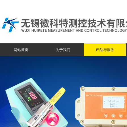
网站首页
关于我们
产品与服务