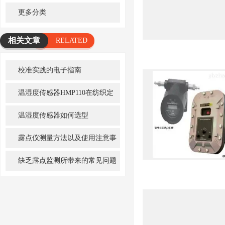
更多分类
相关文章
RELATED
ARTICLE
校准实践的电子指南
温湿度传感器HMP110在纺织定
型机上的节能应用
温湿度传感器如何选型
露点仪测量方法以及使用注意事
项
缺乏露点监测所带来的常见问题