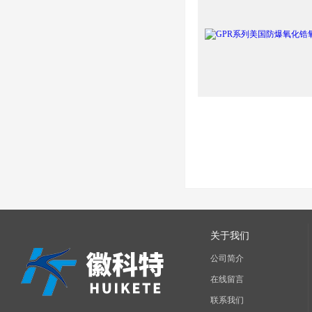
关于我们
公司简介
在线留言
联系我们