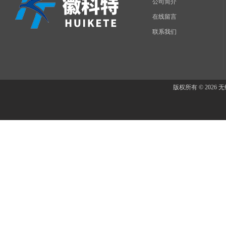
公司简介
在线留言
联系我们
版权所有 © 202