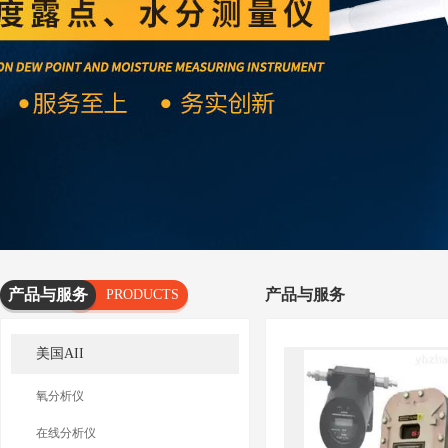
产品与服务
产品与服务
PRODUCTS
AND
美国AII
SERVICES
氧分析仪
在线分析仪