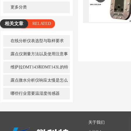
更多分类
相关文章
RELATED
ARTICLE
在线分析仪表选型与取样要求
露点仪测量方法以及使用注意事
项
维萨拉DMT143和DMT143L的特
点及区别
露点微水分析仪响应太慢是怎么
回事？
哪些行业需要温湿度传感器
关于我们