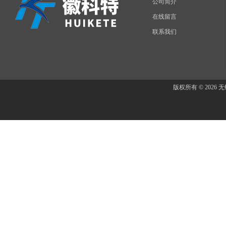
公司简介
在线留言
联系我们
版权所有 © 202