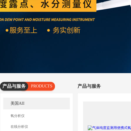
产品与服务
产品与服务
PRODUCTS
AND
美国AII
SERVICES
氧分析仪
在线分析仪