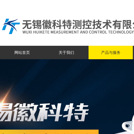
网站首页
关于我们
产品与服务