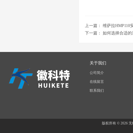
上一篇：
维萨拉HMP11
下一篇：
如何选择合适的
关于我们
公司简介
在线留言
联系我们
版权所有 © 202