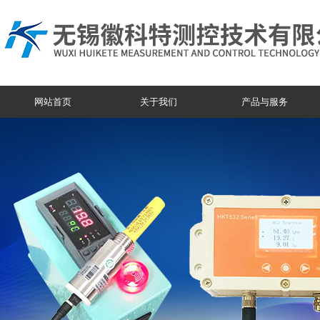
网站首页
关于我们
产品与服务