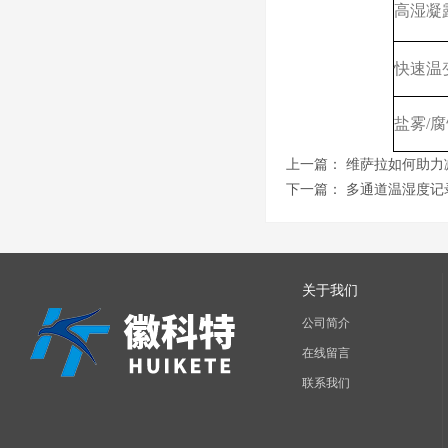
高湿凝露
快速温
盐雾/
上一篇：
维萨拉如何助力
下一篇：
多通道温湿度记
关于我们
公司简介
在线留言
联系我们