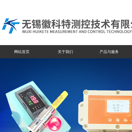
网站首页
关于我们
产品与服务