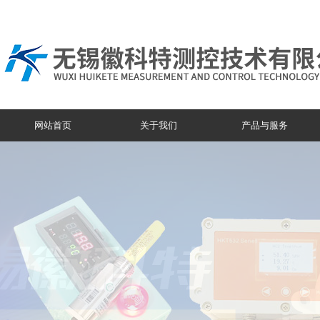
网站首页
关于我们
产品与服务