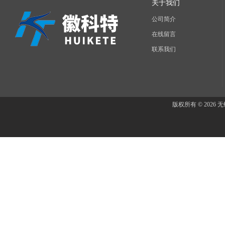
关于我们
公司简介
在线留言
联系我们
版权所有 © 202