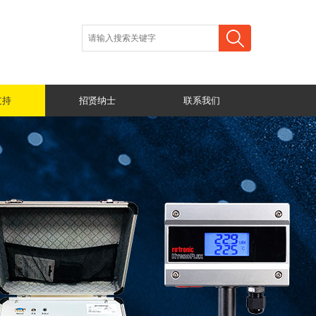
支持
招贤纳士
联系我们