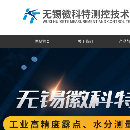
网站首页
关于我们
产品