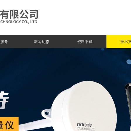
与服务
新闻动态
资料下载
技术