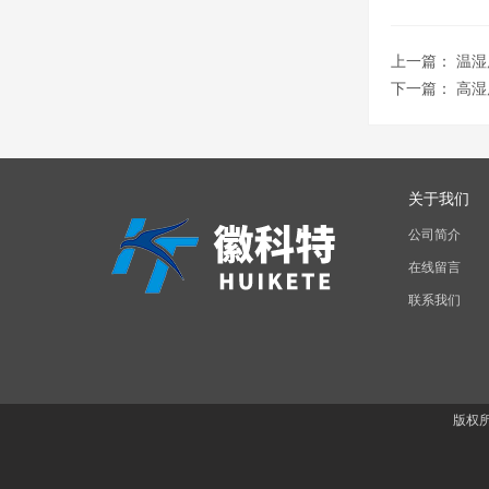
上一篇：
温湿
下一篇：
高湿
关于我们
公司简介
在线留言
联系我们
版权所