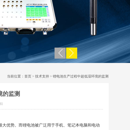
当前位置：
首页
>
技术支持
> 锂电池生产过程中超低湿环境的监测
境的监测
81
大优势。而锂电池被广泛用于手机、笔记本电脑和电动