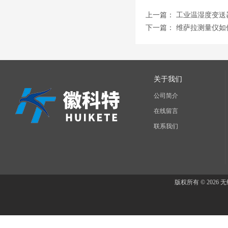
上一篇：
工业温湿度变送
下一篇：
维萨拉测量仪如
关于我们
公司简介
在线留言
联系我们
版权所有 © 202