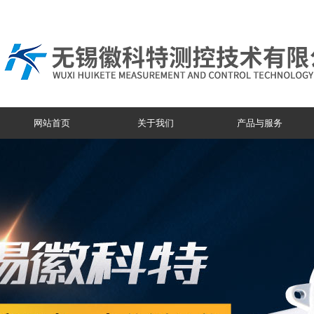
网站首页
关于我们
产品与服务