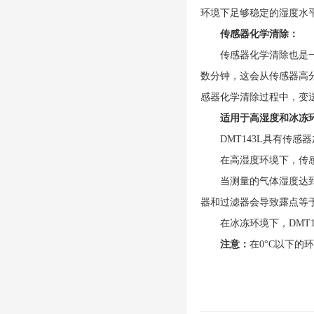
环境下足够稳定的湿度水
传感器化学清除：
传感器化学清除也是一个
数分钟，这会从传感器高
感器化学清除过程中，变
适用于高湿度和冰冻环
DMT143L具有传感
在高湿度环境下，传感器
当测量的气体湿度达到开
器和过滤器会导致露点等于
在冰冻环境下，DMT14
注意：
在0°C以下的