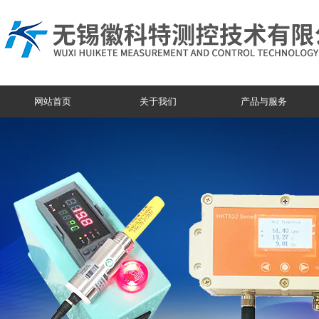
网站首页
关于我们
产品与服务