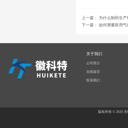
上一篇：
为什么制药生产
下一篇：
如何测量医用气
关于我们
公司简介
在线留言
联系我们
版权所有 © 202