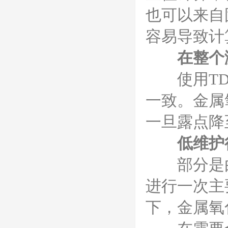
也可以来自
容易导致计
在整个
使用TDL
一致。金属
一旦露点降
低维护
部分是由于
进行一次主
下，金属氧