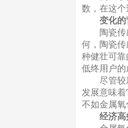
数，在这个
变化的
陶瓷传感
何，陶瓷传
种健壮可靠
低终用户的
尽管较新型号
发展意味着
不如金属氧
经济高