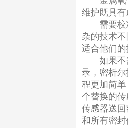
金属氧化
维护既具有
需要校准
杂的技术不
适合他们的
如果不需
录，密析尔
程更加简单
个替换的传
传感器送回
和所有密封