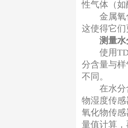
性气体（如
金属氧化
这使得它们
测量水
使用TDL
分含量与样
不同。
在水分含量
物湿度传感
氧化物传感
量值计算，