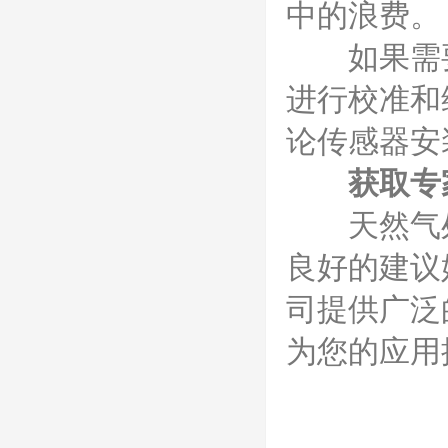
中的浪费。
如果需要
进行校准和
论传感器安
获取专
天然气处
良好的建议
司提供广泛
为您的应用