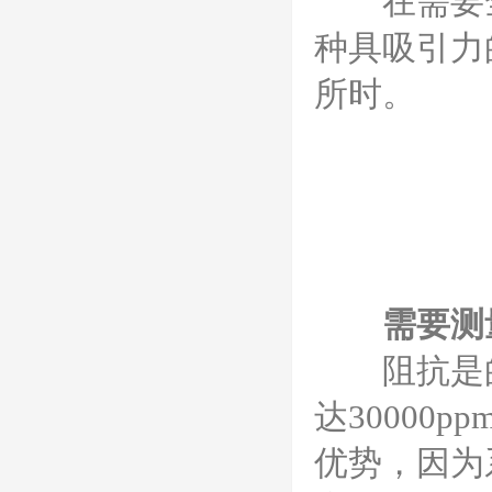
在需要全
种具吸引力
所时。
需要测
阻抗是的湿
达3000
优势，因为