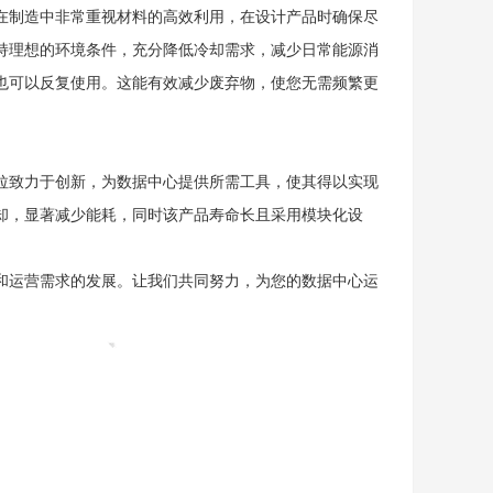
制造中非常重视材料的高效利用，在设计产品时确保尽
持理想的环境条件，充分降低冷却需求，减少日常能源消
也可以反复使用。这能有效减少废弃物，使您无需频繁更
致力于创新，为数据中心提供所需工具，使其得以实现
却，显著减少能耗，同时该产品寿命长且采用模块化设
运营需求的发展。让我们共同努力，为您的数据中心运