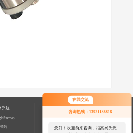
在线交流
捷导航
咨询热线：13921186818
leSitemap
登陆
您好！欢迎前来咨询，很高兴为您