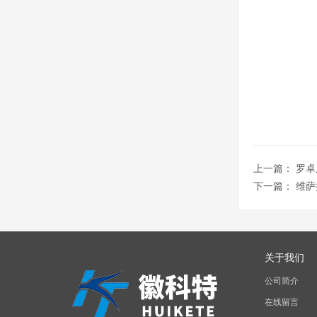
上一篇：
罗卓
下一篇：
维萨
关于我们
公司简介
在线留言