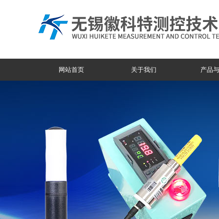
网站首页
关于我们
产品