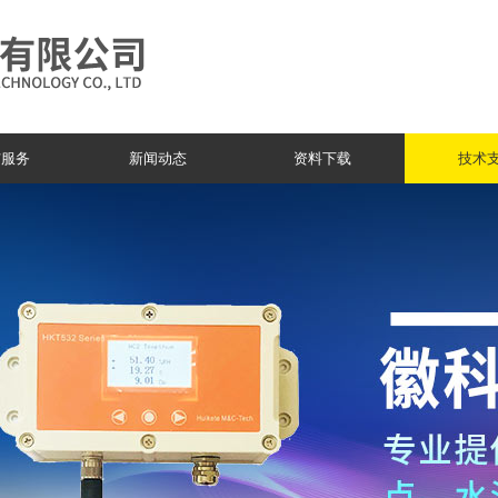
与服务
新闻动态
资料下载
技术