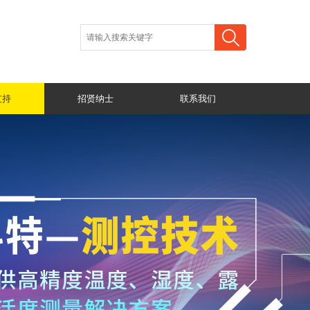
支持
招贤纳士
联系我们