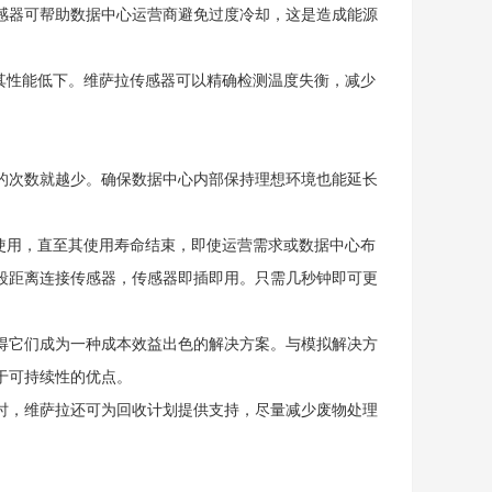
感器可帮助数据中心运营商避免过度冷却，这是造成能源
其性能低下。维萨拉传感器可以精确检测温度失衡，减少
次数就越少。确保数据中心内部保持理想环境也能延长
使用，直至其使用寿命结束，即使运营需求或数据中心布
段距离连接传感器，传感器即插即用。只需几秒钟即可更
它们成为一种成本效益出色的解决方案。与模拟解决方
于可持续性的优点。
，维萨拉还可为回收计划提供支持，尽量减少废物处理