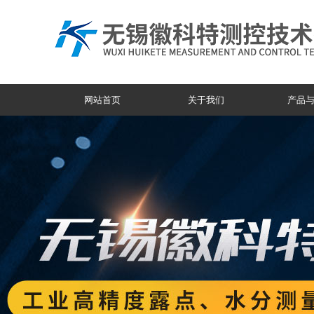
网站首页
关于我们
产品