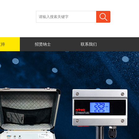
支持
招贤纳士
联系我们