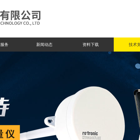
与服务
新闻动态
资料下载
技术