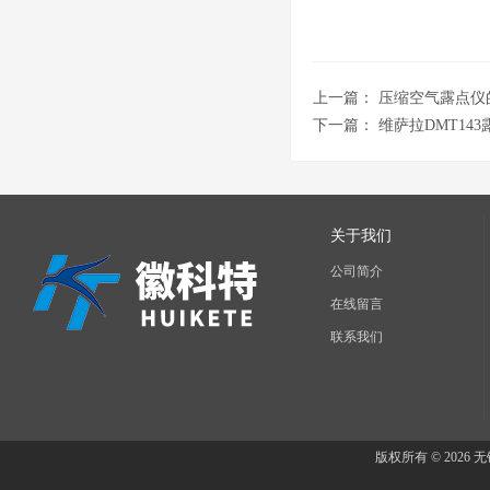
上一篇：
压缩空气露点仪
下一篇：
维萨拉DMT1
关于我们
公司简介
在线留言
联系我们
版权所有 © 202