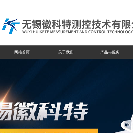
网站首页
关于我们
产品与服务