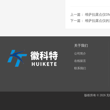
上一篇：
维萨拉露点仪DM
下一篇：
维萨拉露点仪的
关于我们
公司简介
在线留言
联系我们
版权所有 © 202