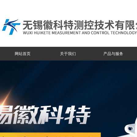
网站首页
关于我们
产品与服务