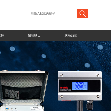
支持
招贤纳士
联系我们