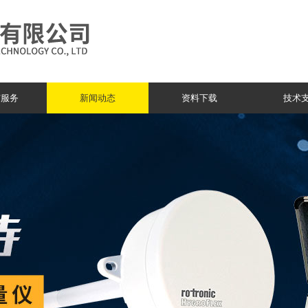
与服务
新闻动态
资料下载
技术