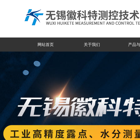
网站首页
关于我们
产品