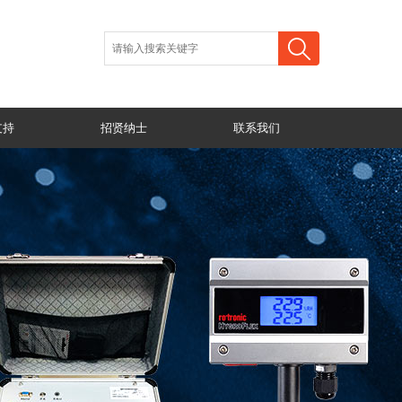
支持
招贤纳士
联系我们