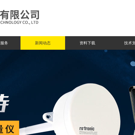
与服务
新闻动态
资料下载
技术