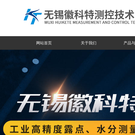
网站首页
关于我们
产品