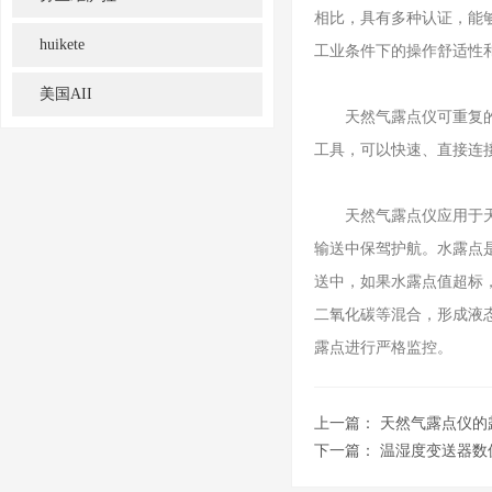
相比，具有多种认证，能
huikete
工业条件下的操作舒适性
美国AII
天然气露点仪可重复的快
工具，可以快速、直接连接
天然气露点仪应用于天然
输送中保驾护航。水露点
送中，如果水露点值超标
二氧化碳等混合，形成液
露点进行严格监控。
上一篇：
天然气露点仪的
下一篇：
温湿度变送器数