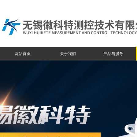
网站首页
关于我们
产品与服务