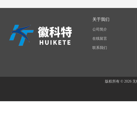
关于我们
公司简介
在线留言
联系我们
版权所有 © 202