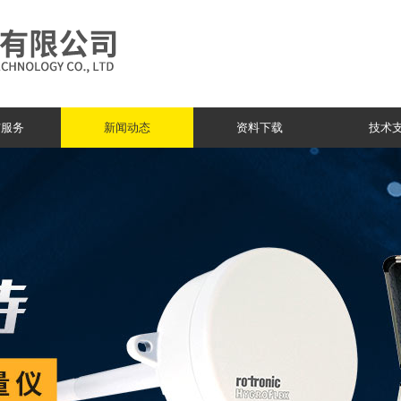
与服务
新闻动态
资料下载
技术