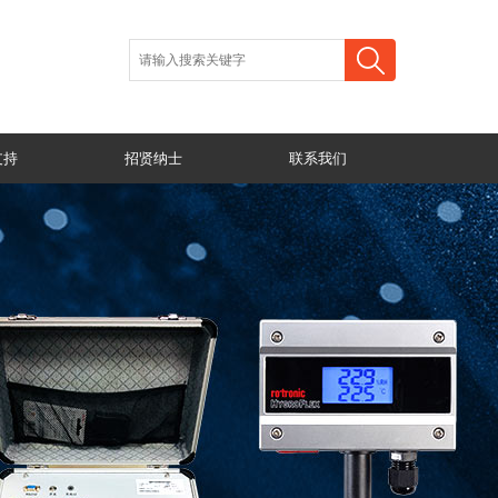
支持
招贤纳士
联系我们