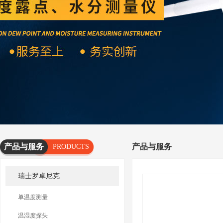
产品与服务
产品与服务
PRODUCTS
AND
瑞士罗卓尼克
SERVICES
单温度测量
温湿度探头