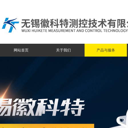
网站首页
关于我们
产品与服务