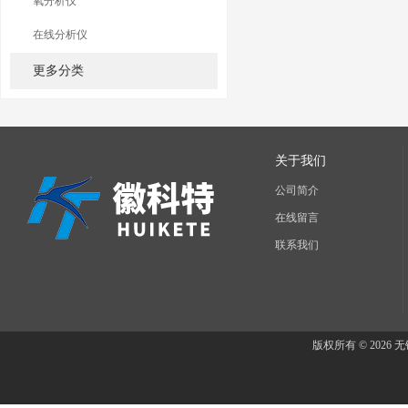
氧分析仪
在线分析仪
更多分类
关于我们
公司简介
在线留言
联系我们
版权所有 © 202