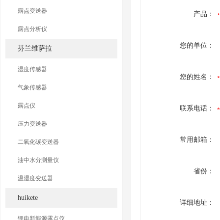
露点变送器
产品：
露点分析仪
您的单位：
芬兰维萨拉
湿度传感器
您的姓名：
气象传感器
露点仪
联系电话：
压力变送器
常用邮箱：
二氧化碳变送器
油中水分测量仪
省份：
温湿度变送器
huikete
详细地址：
锂电新能源露点仪