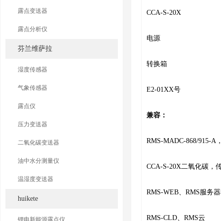
露点变送器
CCA-S-20X
露点分析仪
电源
芬兰维萨拉
转换箱
湿度传感器
气象传感器
E2-01XX号
露点仪
兼容：
压力变送器
RMS-MADC-868/915
二氧化碳变送器
油中水分测量仪
CCA-S-20X二氧化碳，
温湿度变送器
RMS-WEB、RMS服务
huikete
RMS-CLD、RMS云
锂电新能源露点仪