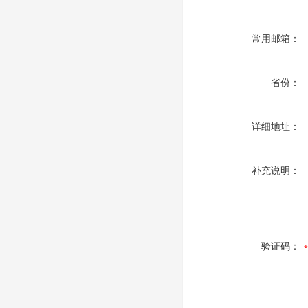
常用邮箱：
省份：
详细地址：
补充说明：
验证码：