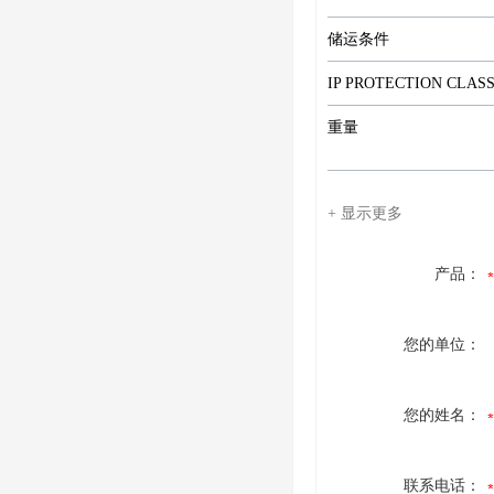
储运条件
IP PROTECTION CLAS
重量
+ 显示更多
产品：
您的单位：
您的姓名：
联系电话：