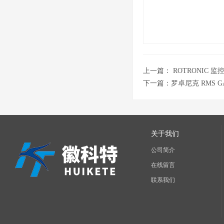
上一篇：
ROTRONIC 监控
下一篇：
罗卓尼克 RMS GA
关于我们
公司简介
在线留言
联系我们