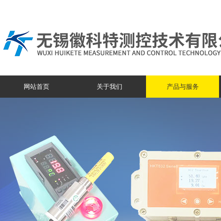
网站首页
关于我们
产品与服务