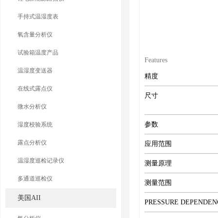
手持式温湿度表
氧含量分析仪
试验箱温度产品
Features
温湿度变送器
精度
在线式露点仪
尺寸
微水分析仪
参数
湿度校验系统
露点分析仪
应用范围
温湿度巡检记录仪
测量原理
多通道巡检仪
测量范围
美国AII
PRESSURE DEPENDEN