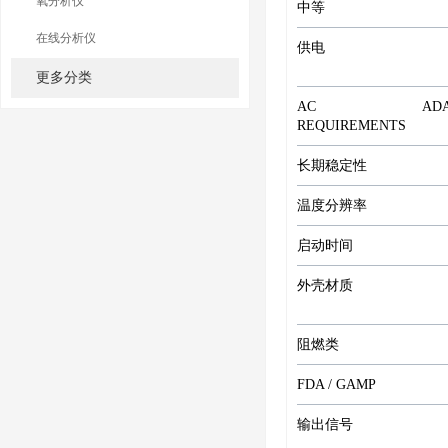
氧分析仪
中等
在线分析仪
供电
更多分类
AC ADAP
REQUIREMENTS
长期稳定性
温度分辨率
启动时间
外壳材质
阻燃类
FDA / GAMP
输出信号