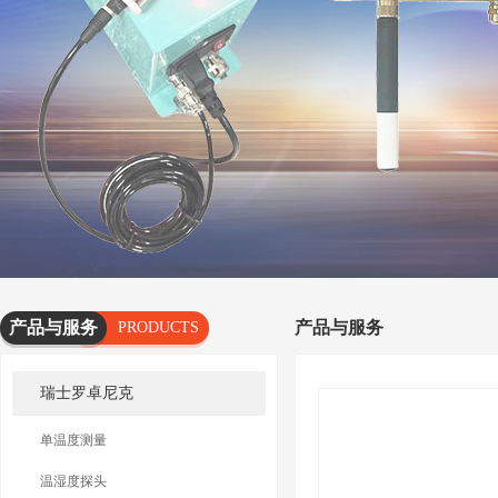
产品与服务
产品与服务
PRODUCTS
AND
瑞士罗卓尼克
SERVICES
单温度测量
温湿度探头