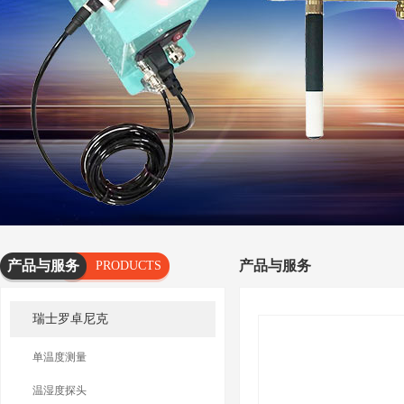
产品与服务
产品与服务
PRODUCTS
AND
瑞士罗卓尼克
SERVICES
单温度测量
温湿度探头