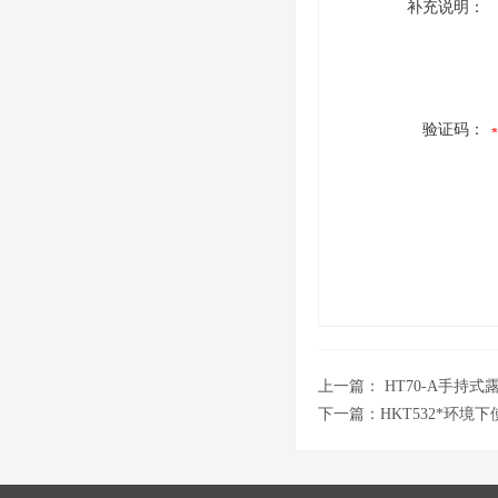
补充说明：
验证码：
上一篇：
HT70-A手持
下一篇：
HKT532*环