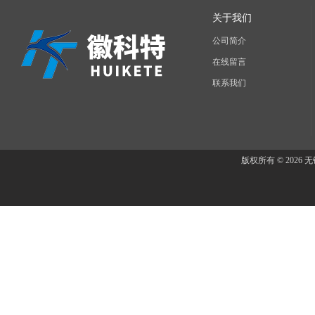
关于我们
公司简介
在线留言
联系我们
版权所有 © 202