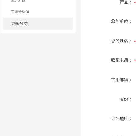
氧分析仪
产品：
在线分析仪
您的单位：
更多分类
您的姓名：
联系电话：
常用邮箱：
省份：
详细地址：