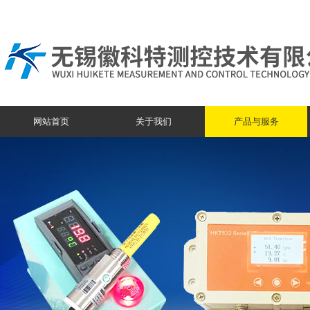
网站首页
关于我们
产品与服务