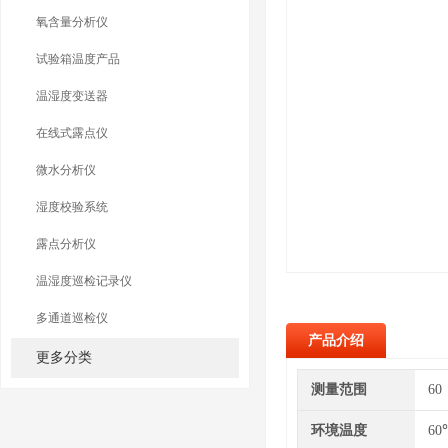
氧含量分析仪
试验箱温度产品
温湿度变送器
在线式露点仪
微水分析仪
湿度校验系统
露点分析仪
温湿度巡检记录仪
多通道巡检仪
产品介绍
更多分类
测量范围
60
环境温度
60