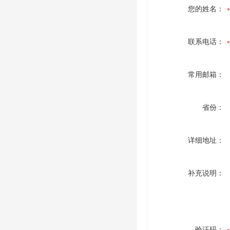
您的姓名：
联系电话：
常用邮箱：
省份：
详细地址：
补充说明：
验证码：