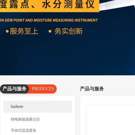
产品与服务
产品与服务
PRODUCTS
AND
huikete
SERVICES
锂电新能源露点仪
手持式温湿度表