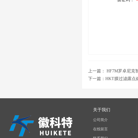
上一篇：
HF7M罗卓尼克
下一篇：
HKT膜过滤露
关于我们
公司简介
在线留言