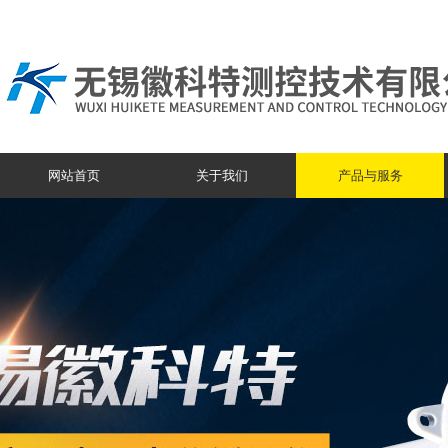
网站首页
关于我们
产品与服务