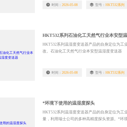
时间：
2026-05-08
型号：
HKT532系列
HKT532系列石油化工天然气行业本安型
HKT532系列温湿度变送器产品的自身定位为工
改。石油化工天然气行业本安型温湿度变送器
时间：
2026-05-08
型号：
HKT532系列
*环境下使用的温湿度探头
HKT532系列温湿度变送器产品的自身定位为工业级
量，利用瑞士公司的多种高精度探头资源。*环