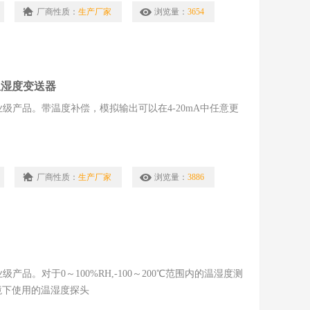
厂商性质：
生产厂家
浏览量：
3654
温湿度变送器
业级产品。带温度补偿，模拟输出可以在4-20mA中任意更
厂商性质：
生产厂家
浏览量：
3886
产品。对于0～100%RH,-100～200℃范围内的温湿度测
境下使用的温湿度探头