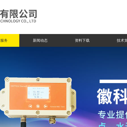
与服务
新闻动态
资料下载
技术