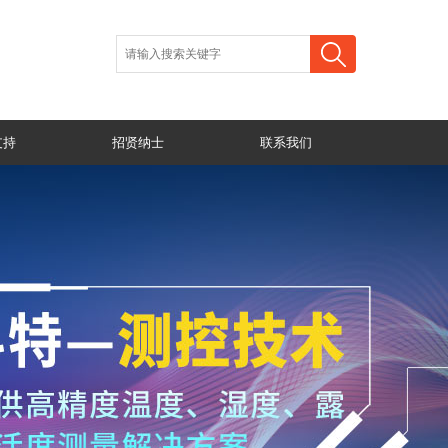
支持
招贤纳士
联系我们