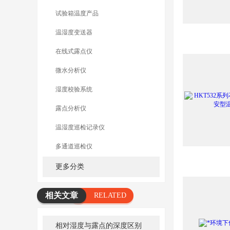
试验箱温度产品
温湿度变送器
在线式露点仪
微水分析仪
湿度校验系统
露点分析仪
温湿度巡检记录仪
多通道巡检仪
更多分类
相关文章
RELATED
ARTICLE
相对湿度与露点的深度区别