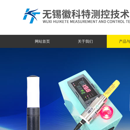
网站首页
关于我们
产品