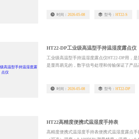
时间：
2026-05-08
型号：
HT22-S
HT22-DP工业级高温型手持温湿度露点仪
工业级高温型手持温湿度露点仪HT22-DP用
是显而易见的，数字信号处理和传输保证了产品
精度。校准数据存储在探头
时间：
2026-05-08
型号：
HT22-DP
HT22高精度便携式温湿度手持表
高精度便携式温湿度手持表便携式温湿度露点手持表型号：