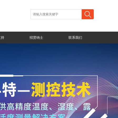
支持
招贤纳士
联系我们