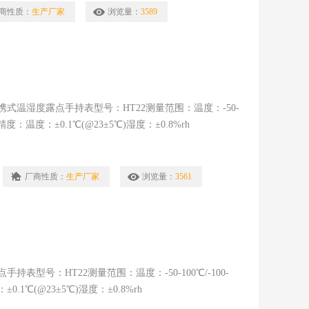
商性质：
生产厂家
浏览量：
3589
温湿度露点手持表型号：HT22测量范围：温度：-50-
精度：温度：±0.1℃(@23±5℃)湿度：±0.8%rh
厂商性质：
生产厂家
浏览量：
3561
型号：HT22测量范围：温度：-50-100℃/-100-
.1℃(@23±5℃)湿度：±0.8%rh