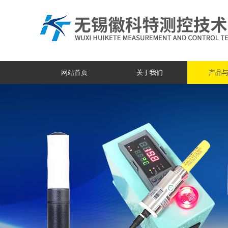
网站首页
关于我们
产品