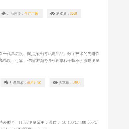
厂商性质：
生产厂家
浏览量：
3268
，是新一代温湿度、露点探头的经典产品。数字技术的先进性
高精度、可靠，传输线缆的信号衰减和干扰不会影响测量
厂商性质：
生产厂家
浏览量：
3893
HT22测量范围：温度：-50-100℃/-100-200℃