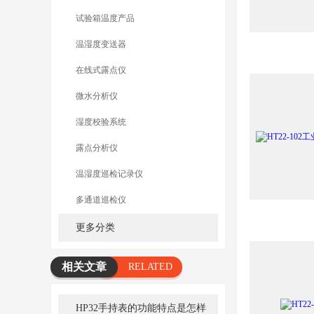
试验箱温度产品
温湿度变送器
在线式露点仪
微水分析仪
湿度校验系统
露点分析仪
温湿度巡检记录仪
多通道巡检仪
更多分类
相关文章
RELATED
ARTICLE
HP32手持表的功能特点是怎样