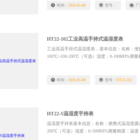
时间：
2026-05-08
型号：
厂
HT22-102工业高温手持式温湿度表
工业高温手持式温湿度表，基本信息：名称：便携式
100℃/-100-200℃（可选）湿度：0-100RH%测量
时间：
2026-05-08
型号：
HT22-102
HT22-S温湿度手持表
温湿度手持表基本信息：名称：便携式温湿度露点手持表
200℃（可选）湿度：0-100RH%测量精度：温度：±0