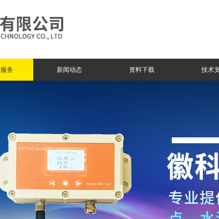
与服务
新闻动态
资料下载
技术