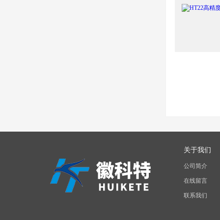
关于我们
公司简介
在线留言
联系我们