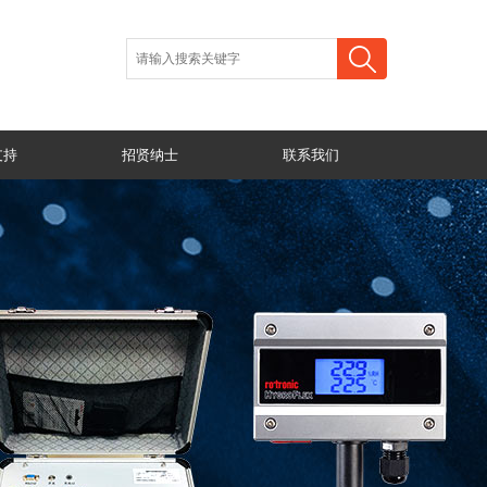
支持
招贤纳士
联系我们