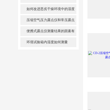
如何改进恶劣干燥环境中的湿度
测量
压缩空气压力露点仪和常压露点
仪的区别
便携式露点仪测量结果的因素有
哪些？
环境试验箱内湿度如何测量