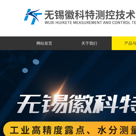
网站首页
关于我们
产品