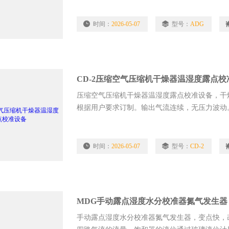
时间：
2026-05-07
型号：
ADG
CD-2压缩空气压缩机干燥器温湿度露点校
压缩空气压缩机干燥器温湿度露点校准设备，干燥
根据用户要求订制。输出气流连续，无压力波动
时间：
2026-05-07
型号：
CD-2
MDG手动露点湿度水分校准器氮气发生器
手动露点湿度水分校准器氮气发生器，变点快，