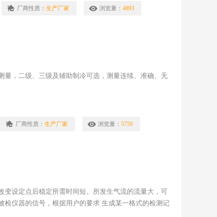
厂商性质：
生产厂家
浏览量：
4893
测量，二级、三级及辅助制冷可选，测量连续、准确、无
厂商性质：
生产厂家
浏览量：
5759
改变设定点后稳定所需时间短。所发生气流的流量大，可
被检仪器的信号，根据用户的要求 生成某一格式的检测记