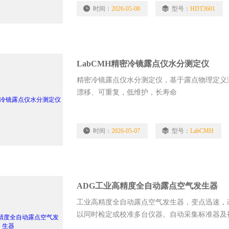
时间：
2026-05-08
型号：
HDT3601
LabCMH精密冷镜露点仪水分测定仪
精密冷镜露点仪水分测定仪，基于露点物理定义
漂移、可重复，低维护，长寿命
时间：
2026-05-07
型号：
LabCMH
ADG工业高精度全自动露点空气发生器
工业高精度全自动露点空气发生器，变点迅速，
以同时检定或校准多台仪器。自动采集标准器及
录