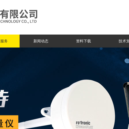
与服务
新闻动态
资料下载
技术