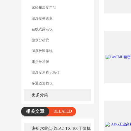
试验箱温度产品
温湿度变送器
在线式露点仪
微水分析仪
湿度校验系统
露点分析仪
温湿度巡检记录仪
多通道巡检仪
更多分类
相关文章
RELATED
ARTICLE
密析尔露点仪EA2-TX-100干燥机