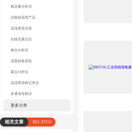
氧含量分析仪
试验箱温度产品
温湿度变送器
在线式露点仪
微水分析仪
湿度校验系统
露点分析仪
温湿度巡检记录仪
多通道巡检仪
更多分类
相关文章
RELATED
ARTICLE