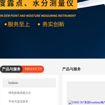
产品与服务
产品与服务
PRODUCTS
AND
huikete
SERVICES
锂电新能源露点仪
手持式温湿度表