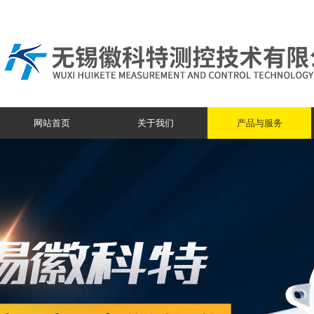
网站首页
关于我们
产品与服务