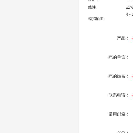
线性
±1
4～
模拟输出
产品：
您的单位：
您的姓名：
联系电话：
常用邮箱：