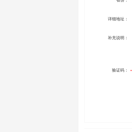
省份：
详细地址：
补充说明：
验证码：