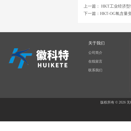
上一篇：
HKT工业经济
下一篇：
HKT-OG氧含
关于我们
公司简介
在线留言
联系我们
版权所有 © 202