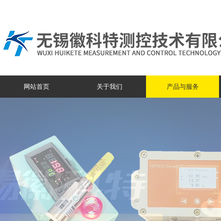
网站首页
关于我们
产品与服务