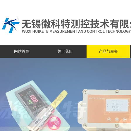
网站首页
关于我们
产品与服务