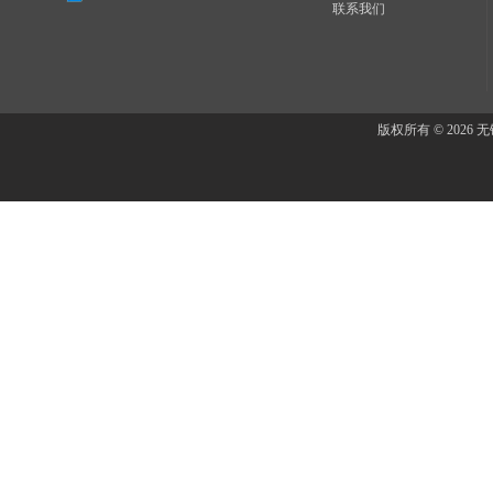
联系我们
版权所有 © 202