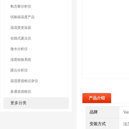
氧含量分析仪
试验箱温度产品
温湿度变送器
在线式露点仪
微水分析仪
湿度校验系统
露点分析仪
温湿度巡检记录仪
多通道巡检仪
产品介绍
更多分类
品牌
Va
安装方式
法