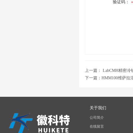
验证码：
上一篇：
LabCMH精密
下一篇：
HMM100维萨
关于我们
公司简介
在线留言