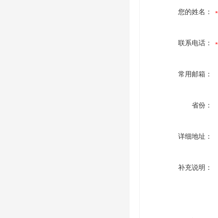
您的姓名：
联系电话：
常用邮箱：
省份：
详细地址：
补充说明：