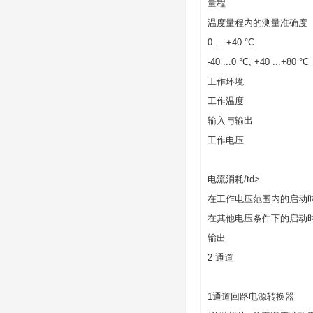
量程
温度量程内的测量准确度
0 ... +40 °C
-40 ...0 °C, +40 ...+80 °C
工作环境
工作温度
输入与输出
工作电压
电流消耗/td>
在工作电压范围内的启动
在其他电压条件下的启动
输出
2 通道
1通道回路电源转换器