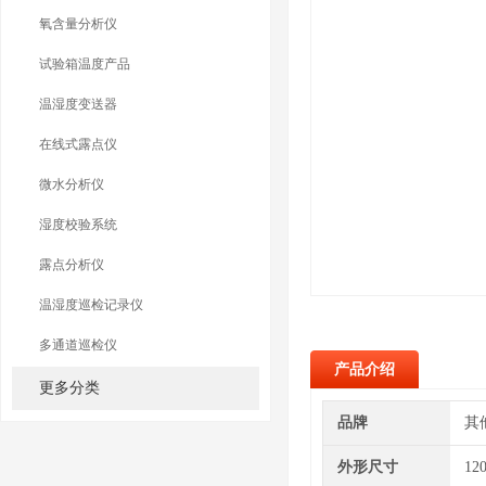
氧含量分析仪
试验箱温度产品
温湿度变送器
在线式露点仪
微水分析仪
湿度校验系统
露点分析仪
温湿度巡检记录仪
多通道巡检仪
产品介绍
更多分类
品牌
其
外形尺寸
12