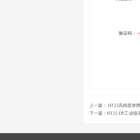
验证码：
上一篇：
HT22高精度便
下一篇：
HT22-DP工