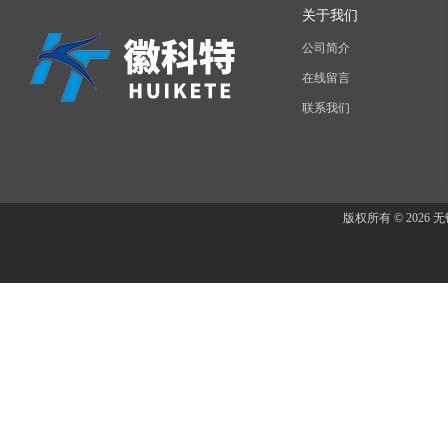
关于我们
公司简介
在线留言
联系我们
版权所有 © 202