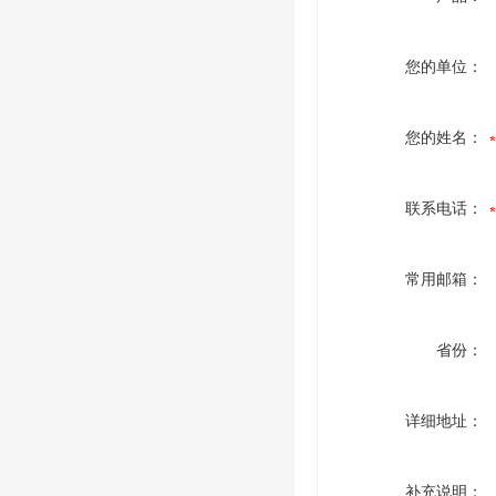
您的单位：
您的姓名：
联系电话：
常用邮箱：
省份：
详细地址：
补充说明：