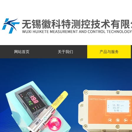
网站首页
关于我们
产品与服务