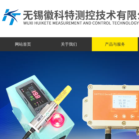
网站首页
关于我们
产品与服务