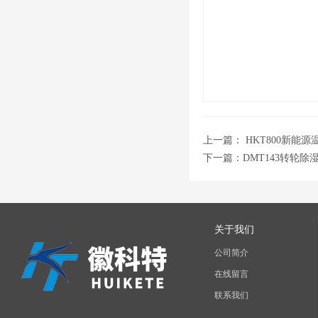
上一篇：
HKT800新能
下一篇：
DMT143转轮
关于我们
公司简介
在线留言
联系我们