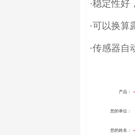
·稳定性好
·可以换算
·传感器自
产品：
您的单位：
您的姓名：