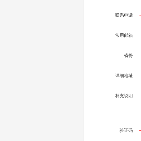
联系电话：
常用邮箱：
省份：
详细地址：
补充说明：
验证码：