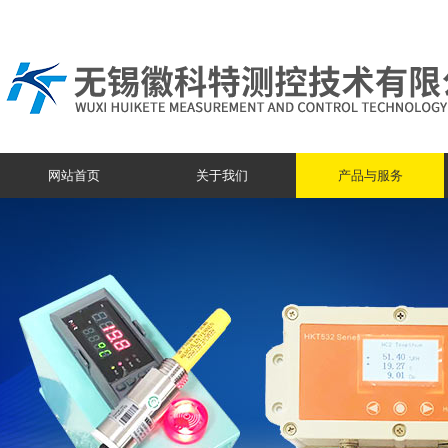
网站首页
关于我们
产品与服务