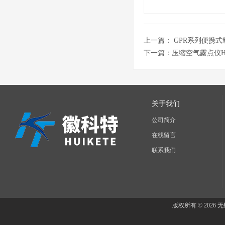
上一篇：
GPR系列便携式
下一篇：
压缩空气露点仪H
关于我们
公司简介
在线留言
联系我们
版权所有 © 202