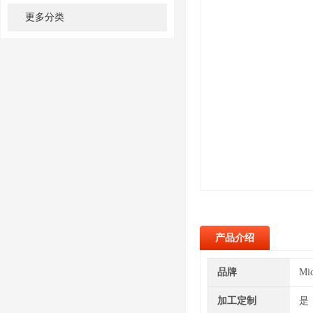
更多分类
产品介绍
品牌
Mi
加工定制
是