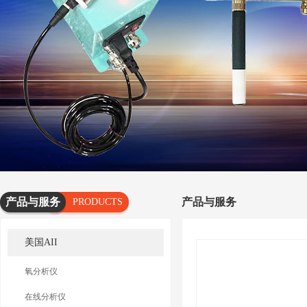
产品与服务
产品与服务
PRODUCTS
AND
美国AII
SERVICES
氧分析仪
在线分析仪