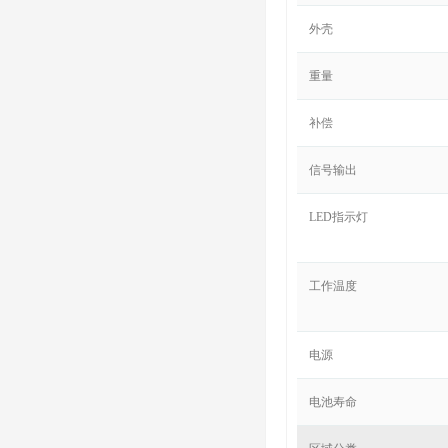
外壳
重量
补偿
信号输出
LED指示灯
工作温度
电源
电池寿命