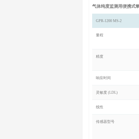
气体纯度监测用便携式
GPR-1200 MS-2
量程
精度
响应时间
灵敏度 (LDL)
线性
传感器型号