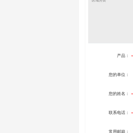
区域分类
产品：
您的单位：
您的姓名：
联系电话：
常用邮箱：