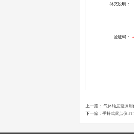
补充说明：
验证码：
上一篇：
气体纯度监测用
下一篇：
手持式露点仪HT7