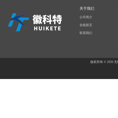
关于我们
公司简介
在线留言
联系我们
版权所有 © 202