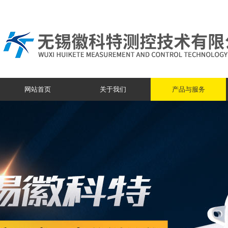
网站首页
关于我们
产品与服务