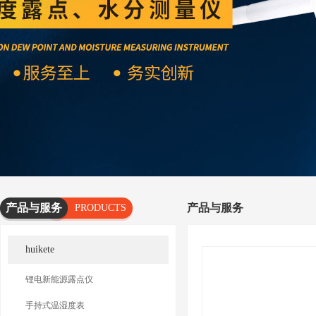
产品与服务
产品与服务
PRODUCTS
AND
huikete
SERVICES
锂电新能源露点仪
手持式温湿度表