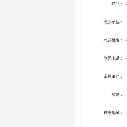
产品：
您的单位：
您的姓名：
联系电话：
常用邮箱：
省份：
详细地址：