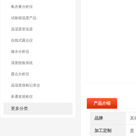
氧含量分析仪
试验箱温度产品
温湿度变送器
在线式露点仪
微水分析仪
湿度校验系统
露点分析仪
温湿度巡检记录仪
多通道巡检仪
产品介绍
更多分类
品牌
其
加工定制
是