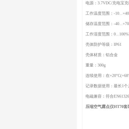
电源：3.7VDC/充电宝
工作温度范围：-10...+40°
储存温度范围：-40...+70°C(
工作湿度范围：0...100
壳体防护等级：IP61
壳体材质：铝合金
重量：300g
连续使用：在+20°C(+6
记录数据使用：最长1个
电磁兼容：符合EN6132
压缩空气露点仪HT70套