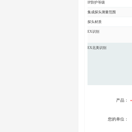
IP防护等级
集成探头测量范围
探头材质
EX识别
EX北美识别
产品：
您的单位：