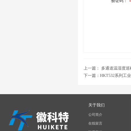
验证码：
上一篇：
多通道温湿度巡
下一篇：
HKT532系列
关于我们
公司简介
在线留言