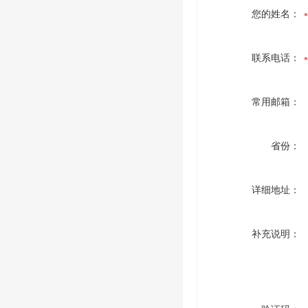
您的姓名：
联系电话：
常用邮箱：
省份：
详细地址：
补充说明：