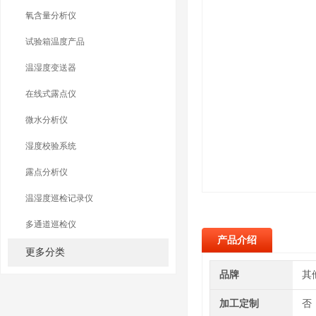
氧含量分析仪
试验箱温度产品
温湿度变送器
在线式露点仪
微水分析仪
湿度校验系统
露点分析仪
温湿度巡检记录仪
多通道巡检仪
产品介绍
更多分类
品牌
其
加工定制
否