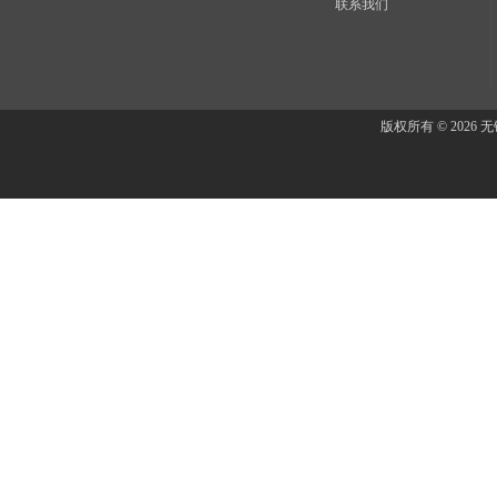
联系我们
版权所有 © 202