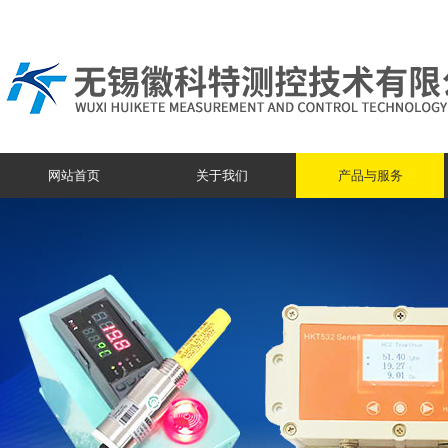
网站首页
关于我们
产品与服务