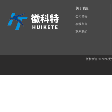
关于我们
公司简介
在线留言
联系我们
版权所有 © 202