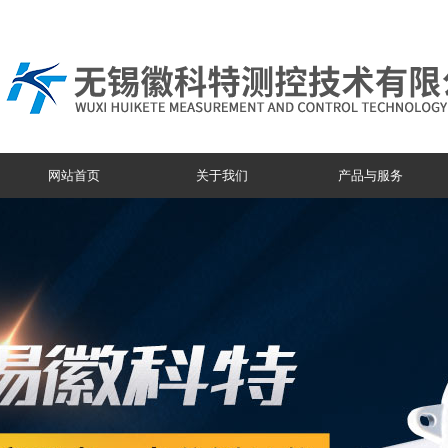
网站首页
关于我们
产品与服务