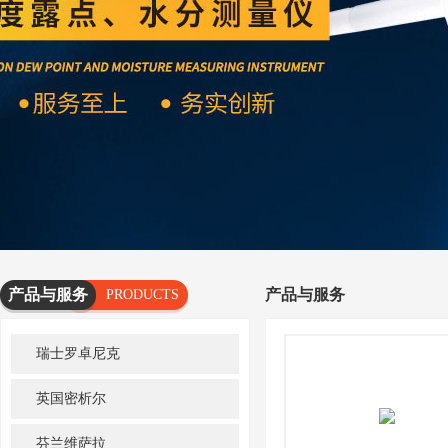
产品与服务
产品与服务
PRODUCTS
AND
瑞士罗卓尼克
SERVICES
英国密析尔
芬兰维萨拉