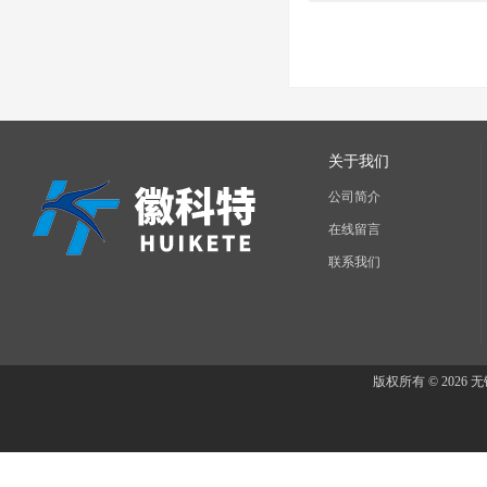
HC2-C04/5
关于我们
公司简介
在线留言
联系我们
版权所有 © 202