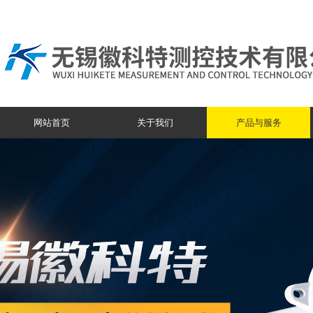
网站首页
关于我们
产品与服务