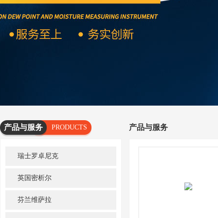
产品与服务
产品与服务
PRODUCTS
AND
瑞士罗卓尼克
SERVICES
英国密析尔
芬兰维萨拉