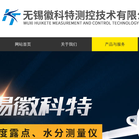
网站首页
关于我们
产品与服务