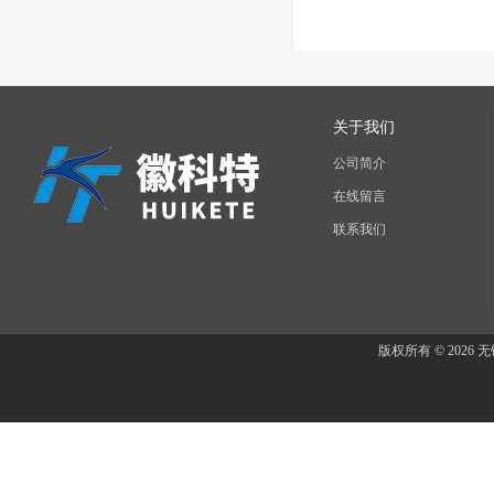
关于我们
公司简介
在线留言
联系我们
版权所有 © 202