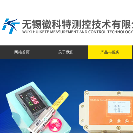
网站首页
关于我们
产品与服务