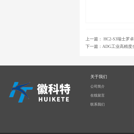
上一篇：
HC2-S3瑞士
下一篇：
ADG工业高精
关于我们
公司简介
在线留言
联系我们