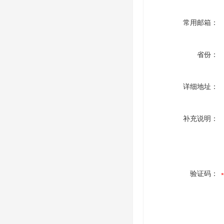
常用邮箱：
省份：
详细地址：
补充说明：
验证码：