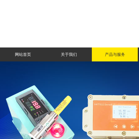
网站首页
关于我们
产品与服务