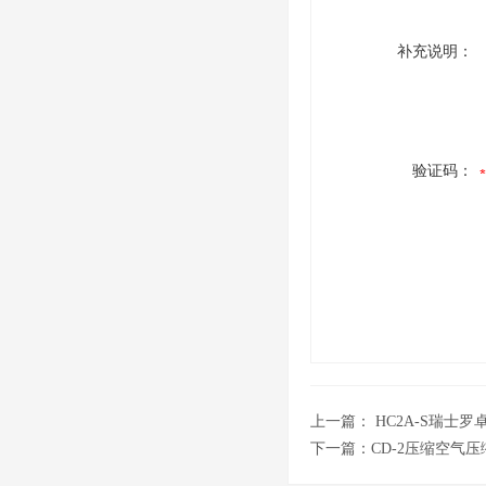
补充说明：
验证码：
上一篇：
HC2A-S瑞士
下一篇：
CD-2压缩空气