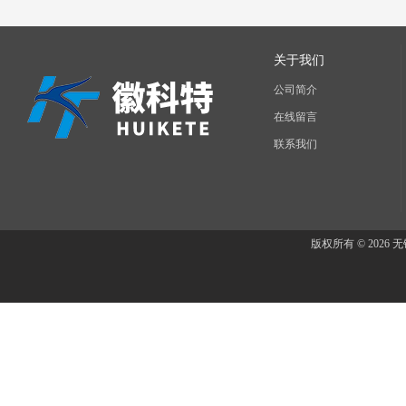
关于我们
公司简介
在线留言
联系我们
版权所有 © 202