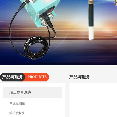
产品与服务
产品与服务
PRODUCTS
AND
瑞士罗卓尼克
SERVICES
单温度测量
温湿度探头