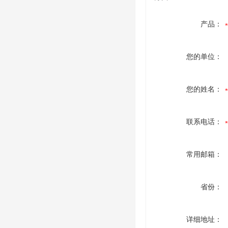
产品：
您的单位：
您的姓名：
联系电话：
常用邮箱：
省份：
详细地址：