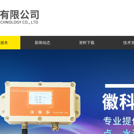
与服务
新闻动态
资料下载
技术