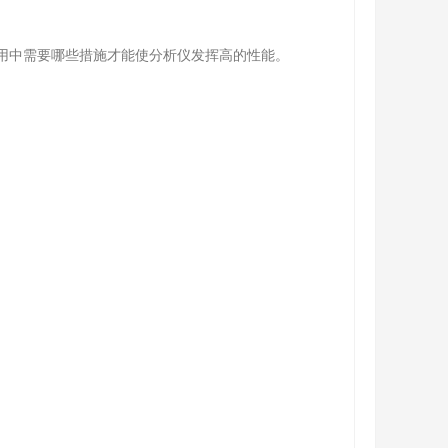
用中需要哪些措施才能使分析仪发挥高的性能。