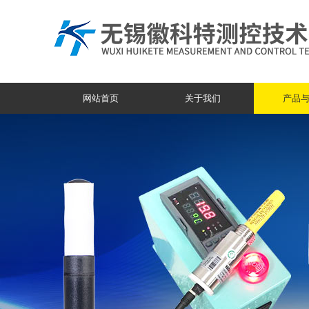
网站首页
关于我们
产品