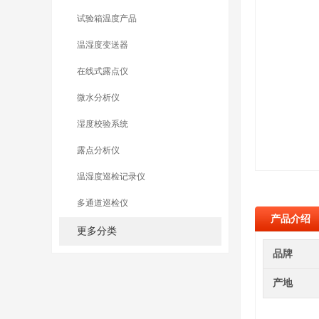
试验箱温度产品
温湿度变送器
在线式露点仪
微水分析仪
湿度校验系统
露点分析仪
温湿度巡检记录仪
多通道巡检仪
产品介绍
更多分类
品牌
产地