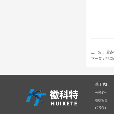
上一篇：
露点
下一篇：
PR
关于我们
公司简介
在线留言
联系我们