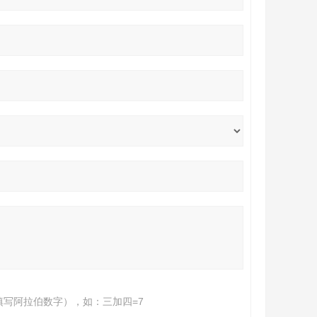
填写阿拉伯数字），如：三加四=7