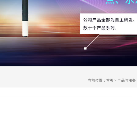
当前位置：
首页
>
产品与服务