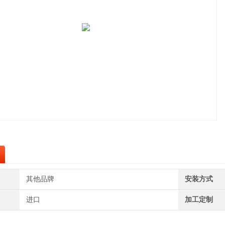
其他品牌
安装方式
进口
加工定制