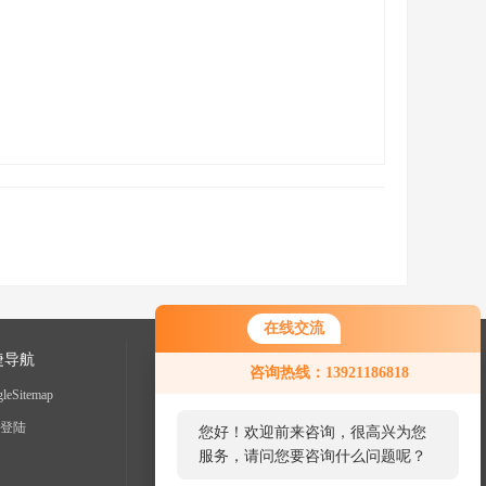
在线交流
捷导航
咨询热线：13921186818
leSitemap
登陆
您好！欢迎前来咨询，很高兴为您
服务，请问您要咨询什么问题呢？