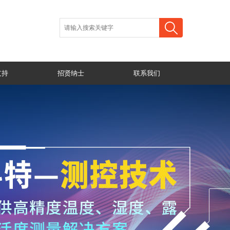
支持
招贤纳士
联系我们