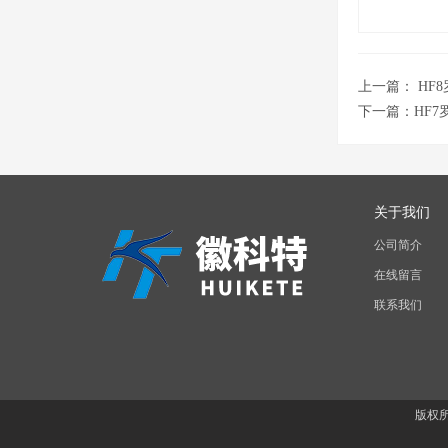
上一篇：
HF
下一篇：
HF
关于我们
公司简介
在线留言
联系我们
版权所