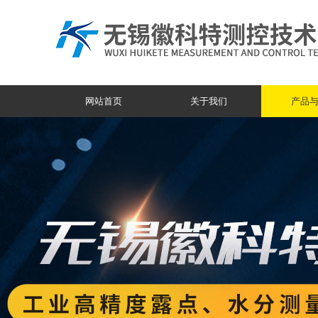
网站首页
关于我们
产品