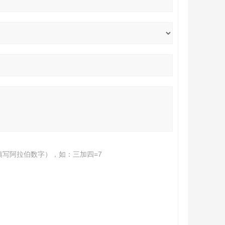
填写阿拉伯数字），如：三加四=7