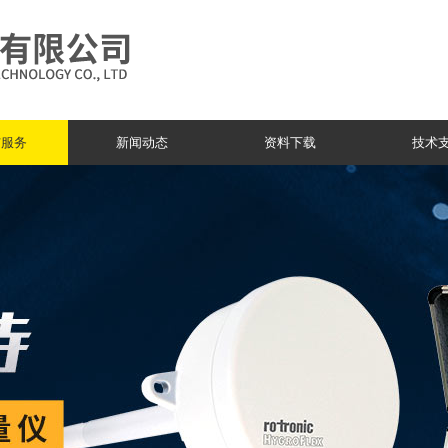
与服务
新闻动态
资料下载
技术