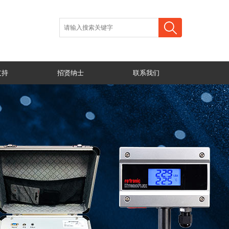
支持
招贤纳士
联系我们