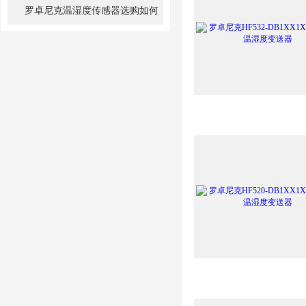
单纯追求初始精度更重要
罗卓尼克温湿度传感器选购如何
避坑