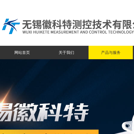
网站首页
关于我们
产品与服务