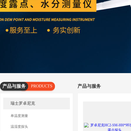
产品与服务
产品与服务
PRODUCTS
AND
瑞士罗卓尼克
SERVICES
单温度测量
温湿度探头