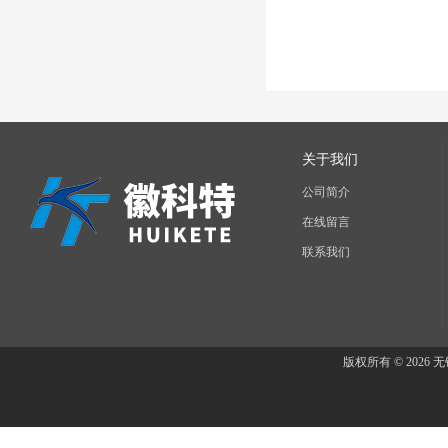
关于我们
公司简介
在线留言
联系我们
版权所有 © 202