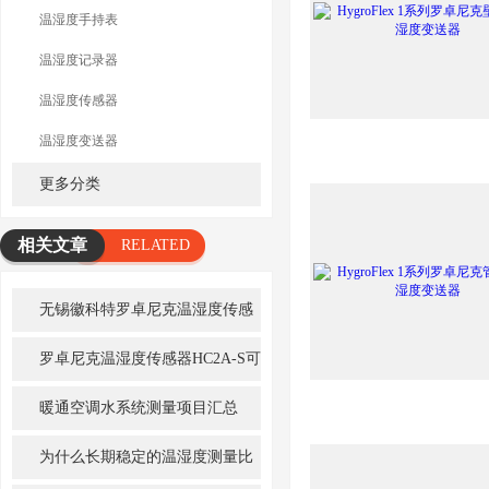
温湿度手持表
温湿度记录器
温湿度传感器
温湿度变送器
更多分类
相关文章
RELATED
ARTICLE
无锡徽科特罗卓尼克温湿度传感
器怎么样
罗卓尼克温湿度传感器HC2A-S可
用于哪些行业
暖通空调水系统测量项目汇总
为什么长期稳定的温湿度测量比