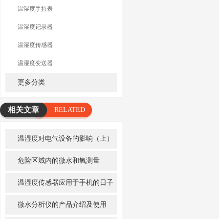
温湿度手持表
温湿度记录器
温湿度传感器
温湿度变送器
更多分类
相关文章
RELATED
ARTICLE
温湿度对电气设备的影响（上）
危险区域内的微水和氧测量
温湿度传感器应用于手机的日子
即将到来
微水分析仪的产品介绍及使用