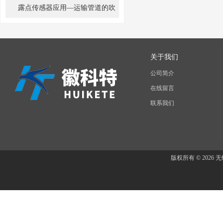
露点传感器应用—运输管道的吹
扫干燥
关于我们
公司简介
在线留言
联系我们
版权所有 © 202