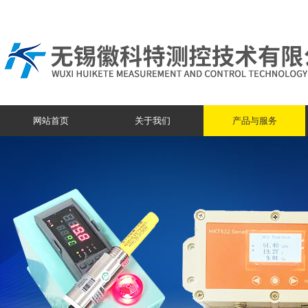
网站首页
关于我们
产品与服务