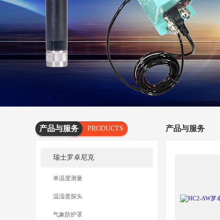
产品与服务
产品与服务
PRODUCTS
AND
瑞士罗卓尼克
SERVICES
单温度测量
温湿度探头
气象防护罩