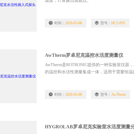
温度，计算露点或霜点。
时间：
2026-05-08
型号：
HC2-P05
AwTherm罗卓尼克温控水活度测量仪
AwTherm是ROTRONIC提供的一种实验
的温控和水活性测量集成一体，适用于需要恒温
温控水活度测量仪
时间：
2026-05-08
型号：
AwTherm
HYGROLAB罗卓尼克实验室水活度测量