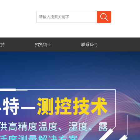
支持
招贤纳士
联系我们