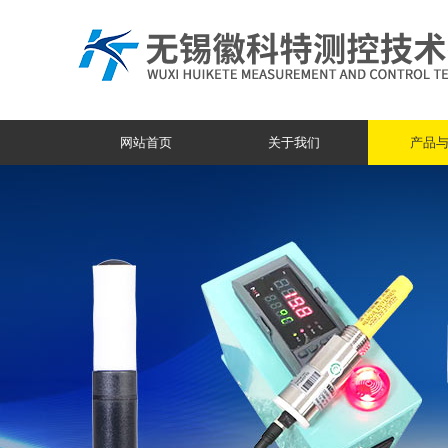
网站首页
关于我们
产品