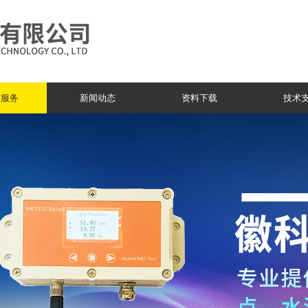
与服务
新闻动态
资料下载
技术