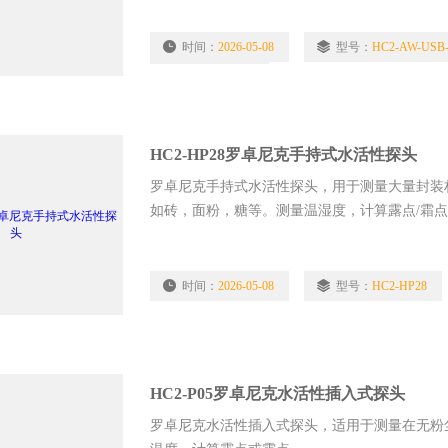
时间：
2026-05-08
型号：
HC2-AW-USB
浏览量：
2830
HC2-HP28罗卓尼克手持式水活性探头
罗卓尼克手持式水活性探头，用于测量大量封装
如砖，面粉，糖等。测量温湿度，计算露点/霜
时间：
2026-05-08
型号：
HC2-HP28
HC2-P05罗卓尼克水活性插入式探头
罗卓尼克水活性插入式探头，适用于测量在无粉