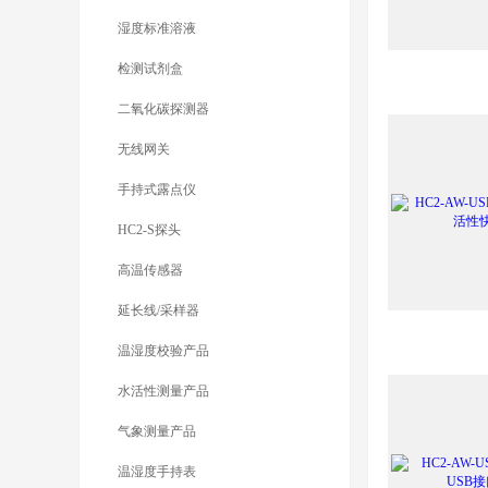
湿度标准溶液
检测试剂盒
二氧化碳探测器
无线网关
手持式露点仪
HC2-S探头
高温传感器
延长线/采样器
温湿度校验产品
水活性测量产品
气象测量产品
温湿度手持表