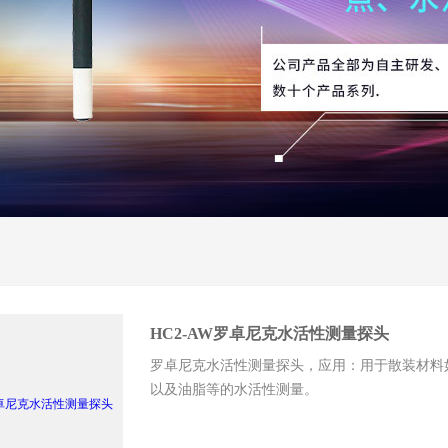
HC2-AW罗卓尼克水活性测量探头
罗卓尼克水活性测量探头，应用：用于散装材料
以及油脂等的水活性测量。