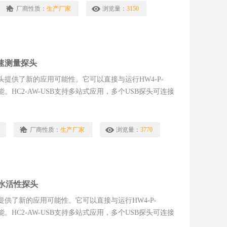
厂商性质：
生产厂家
浏览量：
3150
快速测量探头
B探头提供了新的应用可能性。它可以直接与运行HW4-P-
能。HC2-AW-USB支持多站式应用，多个USB探头可连接
速测量探头
厂商性质：
生产厂家
浏览量：
3770
接口水活性探头
头提供了新的应用可能性。它可以直接与运行HW4-P-
能。HC2-AW-USB支持多站式应用，多个USB探头可连接