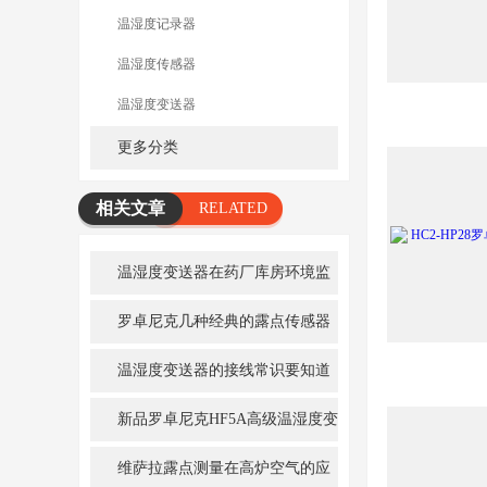
温湿度记录器
温湿度传感器
温湿度变送器
更多分类
相关文章
RELATED
ARTICLE
温湿度变送器在药厂库房环境监
控中的应用
罗卓尼克几种经典的露点传感器
温湿度变送器的接线常识要知道
新品罗卓尼克HF5A高级温湿度变
送器
维萨拉露点测量在高炉空气的应