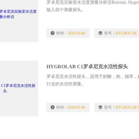
罗卓尼克实验室水活度测量分析仪Rotronic H
输入四个测量探头。
时间：
2026-05-08
型号：
HYGROLAB
HYGROLAB C1罗卓尼克水活性探头
罗卓尼克水活性探头，适用于奶酪，肉，烟草，
行业的水活性测量。
时间：
2026-05-08
型号：
HYGROLAB 