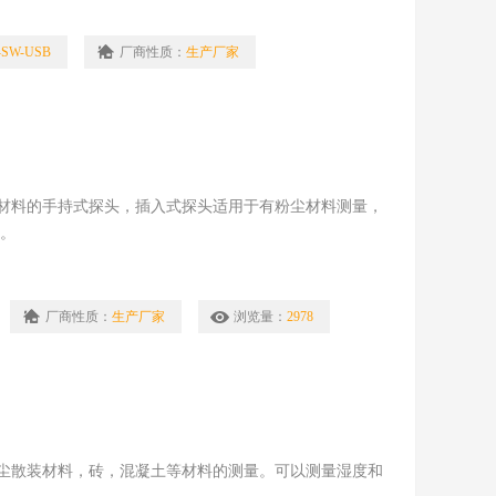
-SW-USB
厂商性质：
生产厂家
材料的手持式探头，插入式探头适用于有粉尘材料测量，
点。
厂商性质：
生产厂家
浏览量：
2978
尘散装材料，砖，混凝土等材料的测量。可以测量湿度和