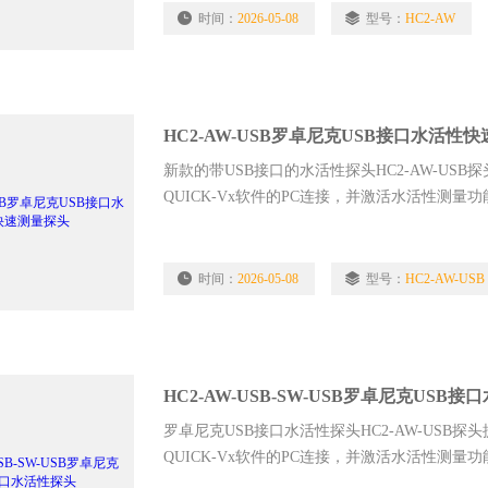
时间：
2026-05-08
型号：
HC2-AW
HC2-AW-USB罗卓尼克USB接口水活性
新款的带USB接口的水活性探头HC2-AW-US
QUICK-Vx软件的PC连接，并激活水活性测量功
到同一台PC机上。罗卓尼克USB接口水活性快
时间：
2026-05-08
型号：
HC2-AW-USB
HC2-AW-USB-SW-USB罗卓尼克USB
罗卓尼克USB接口水活性探头HC2-AW-USB探
QUICK-Vx软件的PC连接，并激活水活性测量功
到同一台PC机上。