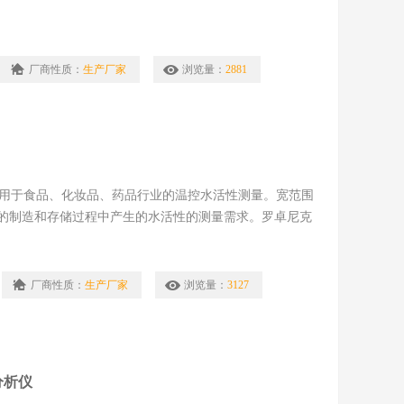
厂商性质：
生产厂家
浏览量：
2881
室仪器，用于食品、化妆品、药品行业的温控水活性测量。宽范围
的制造和存储过程中产生的水活性的测量需求。罗卓尼克
厂商性质：
生产厂家
浏览量：
3127
分析仪