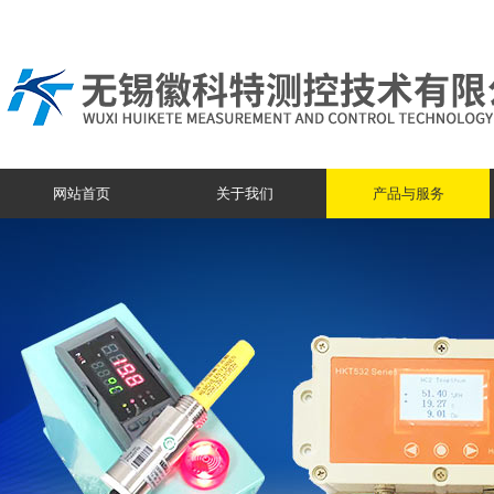
网站首页
关于我们
产品与服务