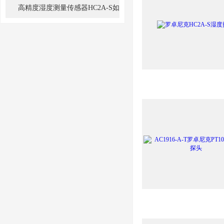
错误
高精度湿度测量传感器HC2A-S如
何在空调中发挥作用？