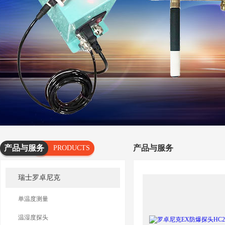
产品与服务
产品与服务
PRODUCTS
AND
瑞士罗卓尼克
SERVICES
单温度测量
温湿度探头