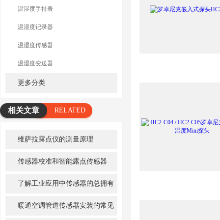
温湿度手持表
温湿度记录器
温湿度传感器
温湿度变送器
更多分类
相关文章
RELATED
ARTICLE
维萨拉露点仪的测量原理
传感器校准和智能露点传感器
了解工业应用中传感器的总拥有
成本（TCO）
暖通空调管道传感器安装的常见