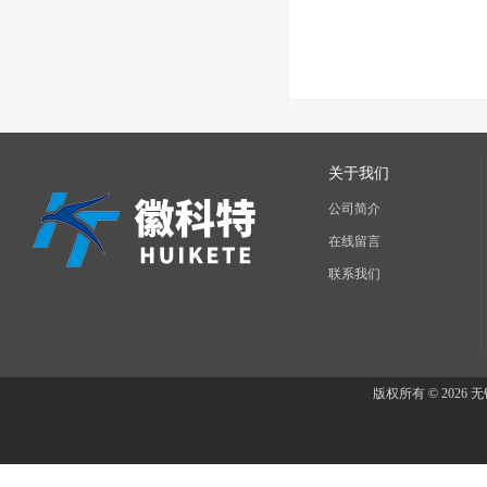
关于我们
公司简介
在线留言
联系我们
版权所有 © 202