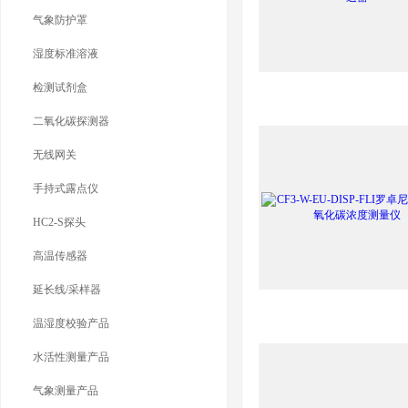
气象防护罩
湿度标准溶液
检测试剂盒
二氧化碳探测器
无线网关
手持式露点仪
HC2-S探头
高温传感器
延长线/采样器
温湿度校验产品
水活性测量产品
气象测量产品