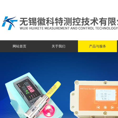
网站首页
关于我们
产品与服务