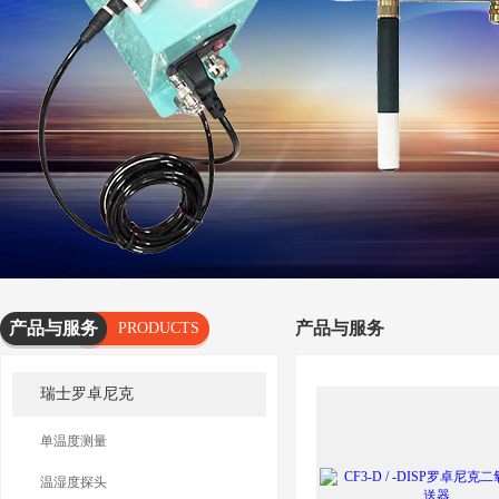
产品与服务
产品与服务
PRODUCTS
AND
瑞士罗卓尼克
SERVICES
单温度测量
温湿度探头