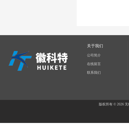
关于我们
公司简介
在线留言
联系我们
版权所有 © 202