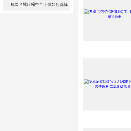
应用注意事项
危险区域压缩空气干燥如何选择
露点仪