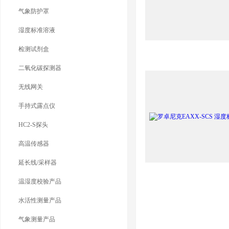
气象防护罩
湿度标准溶液
检测试剂盒
二氧化碳探测器
无线网关
手持式露点仪
HC2-S探头
高温传感器
延长线/采样器
温湿度校验产品
水活性测量产品
气象测量产品