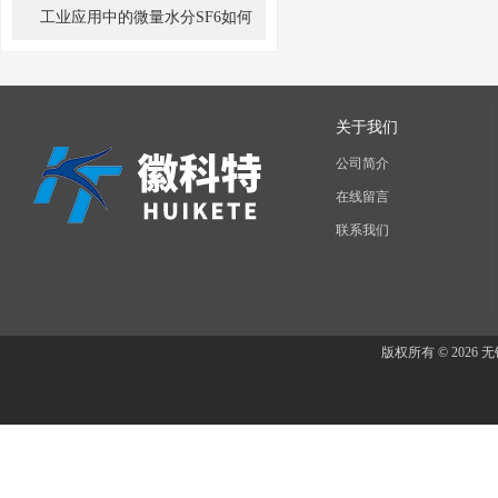
征
工业应用中的微量水分SF6如何
测量
关于我们
公司简介
在线留言
联系我们
版权所有 © 202