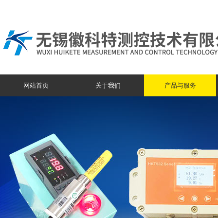
网站首页
关于我们
产品与服务