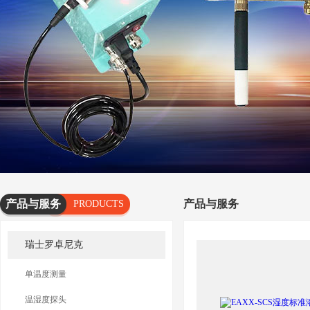
产品与服务
产品与服务
PRODUCTS
AND
瑞士罗卓尼克
SERVICES
单温度测量
温湿度探头