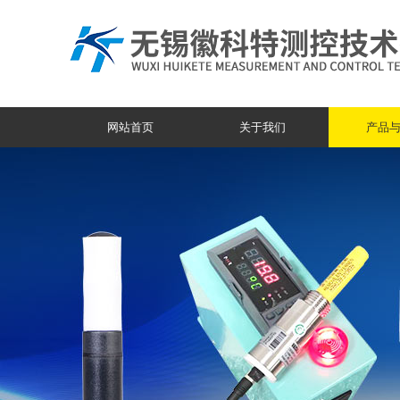
网站首页
关于我们
产品