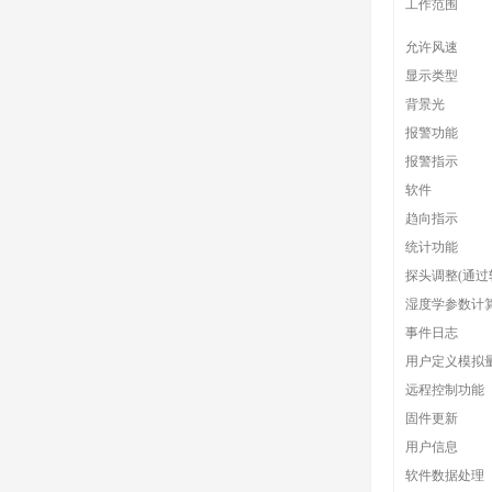
工作范围
允许风速
显示类型
背景光
报警功能
报警指示
软件
趋向指示
统计功能
探头调整(通过
湿度学参数计
事件日志
用户定义模拟
远程控制功能
固件更新
用户信息
软件数据处理