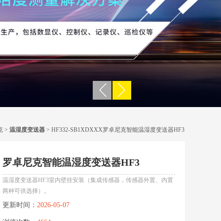
克
>
温湿度变送器
> HF332-SB1XDXXX罗卓尼克智能温湿度变送器HF3
罗卓尼克智能温湿度变送器HF3
温湿度变送器HF3室内壁挂安装（集成传感器，传感器外置、内置
两种可供选择）。
更新时间：
2026-05-07