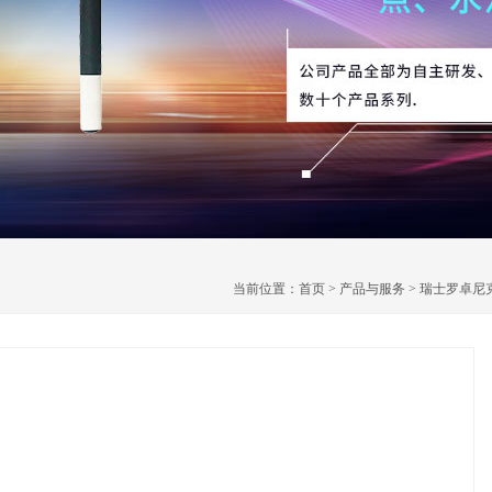
当前位置：
首页
>
产品与服务
>
瑞士罗卓尼