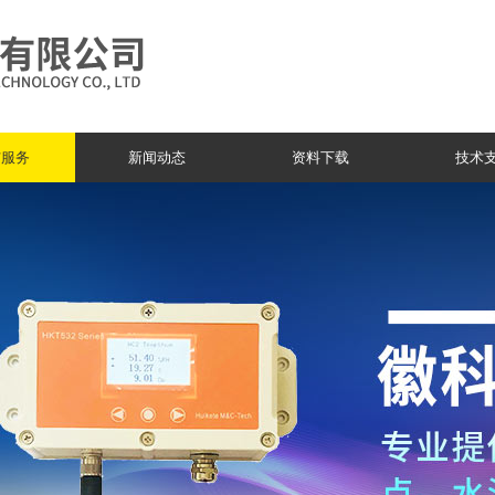
与服务
新闻动态
资料下载
技术