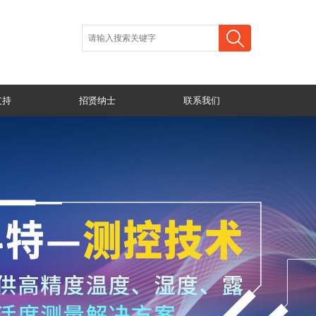
支持
招贤纳士
联系我们