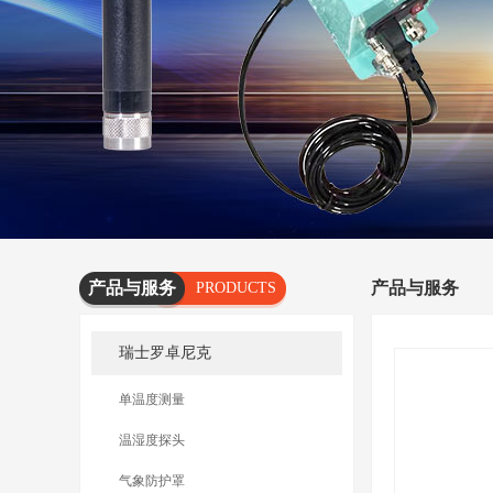
产品与服务
产品与服务
PRODUCTS
AND
瑞士罗卓尼克
SERVICES
单温度测量
温湿度探头
气象防护罩